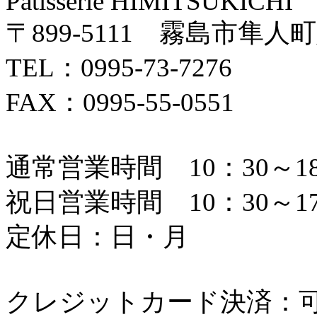
Patisserie HIMITSUKICHI
〒899-5111 霧島市隼人町
TEL：0995-73-7276
FAX：0995-55-0551
通常営業時間 10：30～18
祝日営業時間 10：30～17
定休日：日・月
クレジットカード決済：