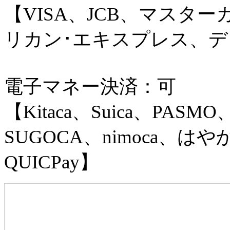
【VISA、JCB、マスタ
リカン･エキスプレス、
電子マネー決済：可
【Kitaca、Suica、PASMO
SUGOCA、nimoca、はやか
QUICPay】