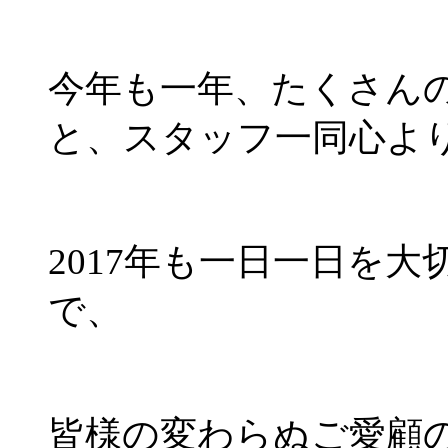
今年も一年、たくさん
と、スタッフ一同心よ
2017年も一日一日を
で、
皆様の変わらぬご愛顧