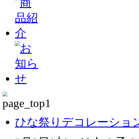
ひな祭りデコレーショ