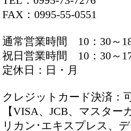
TEL：0995-73-7276
FAX：0995-55-0551
通常営業時間 10：30～18
祝日営業時間 10：30～17
定休日：日・月
クレジットカード決済：
【VISA、JCB、マスタ
リカン･エキスプレス、