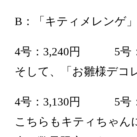
B：「キティメレンゲ
4号：3,240円 5号：
そして、「お雛様デコ
4号：3,130円 5号：
こちらもキティちゃん