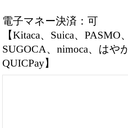
電子マネー決済：可
【Kitaca、Suica、PASMO
SUGOCA、nimoca、はやか
QUICPay】