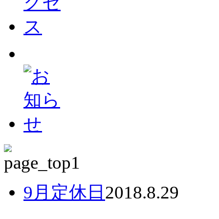
9月定休日
2018.8.29