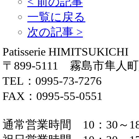
<
前の記事
一覧に戻る
次の記事
>
Patisserie HIMITSUKICHI
〒899-5111 霧島市隼人町
TEL：0995-73-7276
FAX：0995-55-0551
通常営業時間 10：30～18