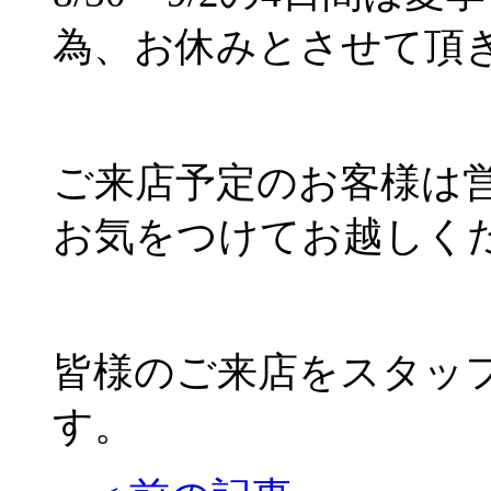
為、お休みとさせて頂
ご来店予定のお客様は
お気をつけてお越しく
皆様のご来店をスタッ
す。