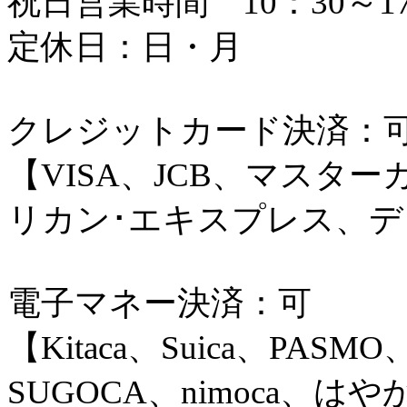
祝日営業時間 10：30～17
定休日：日・月
クレジットカード決済：
【VISA、JCB、マスタ
リカン･エキスプレス、
電子マネー決済：可
【Kitaca、Suica、PASMO
SUGOCA、nimoca、はやか