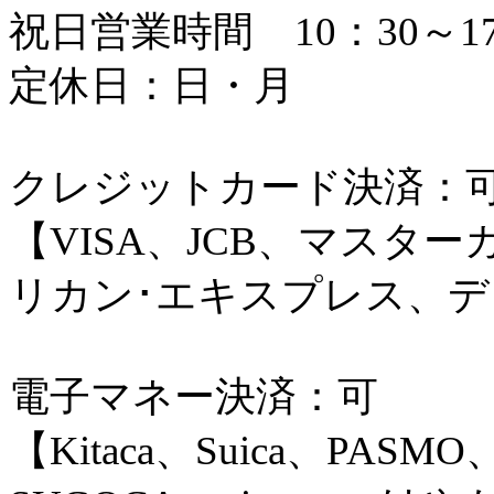
祝日営業時間 10：30～17
定休日：日・月
クレジットカード決済：
【VISA、JCB、マスタ
リカン･エキスプレス、
電子マネー決済：可
【Kitaca、Suica、PASMO