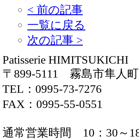
<
前の記事
一覧に戻る
次の記事
>
Patisserie HIMITSUKICHI
〒899-5111 霧島市隼人町
TEL：0995-73-7276
FAX：0995-55-0551
通常営業時間 10：30～18