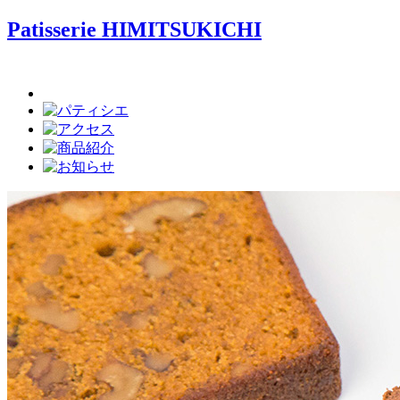
Patisserie HIMITSUKICHI