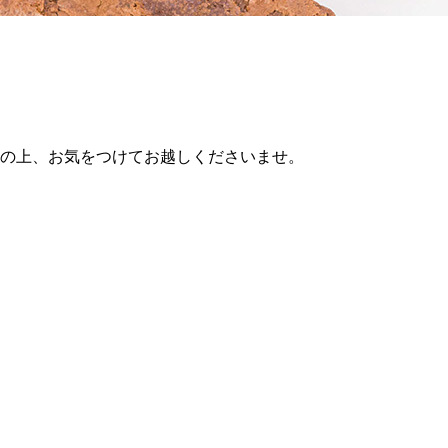
認の上、お気をつけてお越しくださいませ。