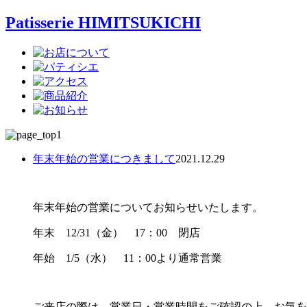
Patisserie HIMITSUKICHI
年末年始の営業につきまして
2021.12.29
年末年始の営業についてお知らせいたします。
年末 12/31（金） 17：00 閉店
年始 1/5（水） 11：00より通常営業
ご来店の際は、営業日・営業時間をご確認の上、お気を