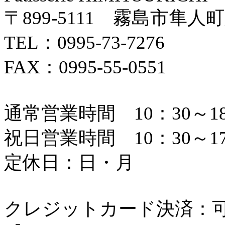
〒899-5111 霧島市隼人町
TEL：0995-73-7276
FAX：0995-55-0551
通常営業時間 10：30～18
祝日営業時間 10：30～17
定休日：日・月
クレジットカード決済：