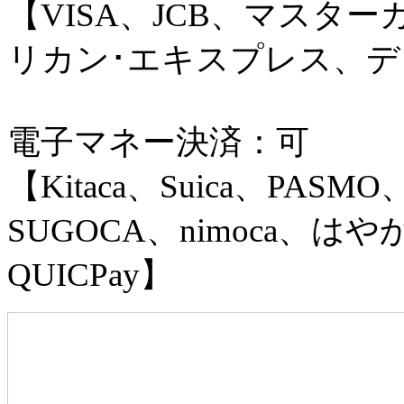
【VISA、JCB、マスタ
リカン･エキスプレス、
電子マネー決済：可
【Kitaca、Suica、PASMO
SUGOCA、nimoca、はやか
QUICPay】