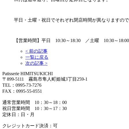
平日・土曜・祝日でそれぞれ閉店時間が異なりますので
【営業時間】平日 10:30～18:30 ／土曜 10:30～18:0
<
前の記事
一覧に戻る
次の記事
>
Patisserie HIMITSUKICHI
〒899-5111 霧島市隼人町姫城3丁目259-1
TEL：0995-73-7276
FAX：0995-55-0551
通常営業時間 10：30～18：00
祝日営業時間 10：30～17：30
定休日：日・月
クレジットカード決済：可