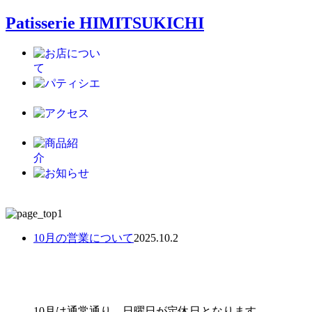
Patisserie HIMITSUKICHI
10月の営業について
2025.10.2
10月は通常通り、日曜日が定休日となります。