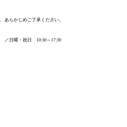
、あらかじめご了承ください。
0 ／日曜・祝日 10:30～17:30