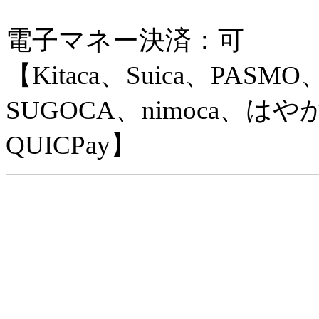
電子マネー決済：可
【Kitaca、Suica、PASMO
SUGOCA、nimoca、はやか
QUICPay】