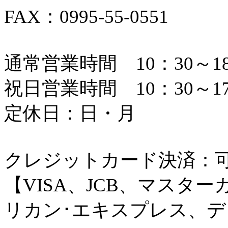
FAX：0995-55-0551
通常営業時間 10：30～18
祝日営業時間 10：30～17
定休日：日・月
クレジットカード決済：
【VISA、JCB、マスタ
リカン･エキスプレス、