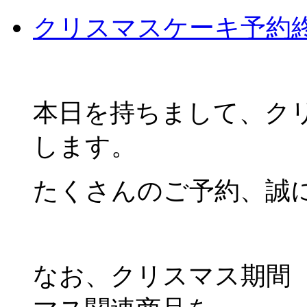
クリスマスケーキ予約
本日を持ちまして、ク
します。
たくさんのご予約、誠
なお、クリスマス期間（1