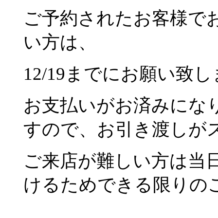
ご予約されたお客様で
い方は、
12/19までにお願い致
お支払いがお済みにな
すので、お引き渡しが
ご来店が難しい方は当
けるためできる限りの