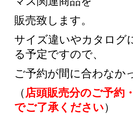
マス関連商品を
販売致します。
サイズ違いやカタログ
る予定ですので、
ご予約が間に合わなか
（
店頭販売分のご予約
でご了承ください
）