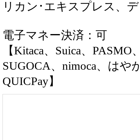
リカン･エキスプレス、
電子マネー決済：可
【Kitaca、Suica、PASMO
SUGOCA、nimoca、はやか
QUICPay】