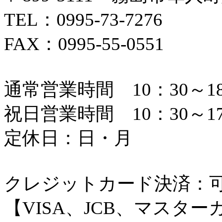
TEL：0995-73-7276
FAX：0995-55-0551
通常営業時間 10：30～18
祝日営業時間 10：30～17
定休日：日・月
クレジットカード決済：
【VISA、JCB、マスタ