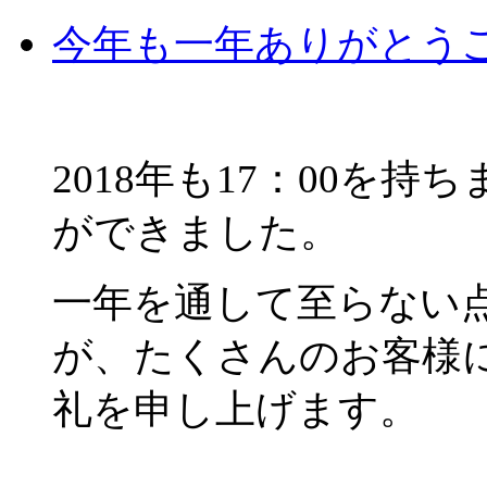
今年も一年ありがとう
2018年も17：00を
ができました。
一年を通して至らない
が、たくさんのお客様
礼を申し上げます。