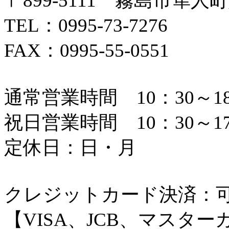
〒899-5111 霧島市隼人町
TEL：0995-73-7276
FAX：0995-55-0551
通常営業時間 10：30～18
祝日営業時間 10：30～17
定休日：日・月
クレジットカード決済：
【VISA、JCB、マスタ