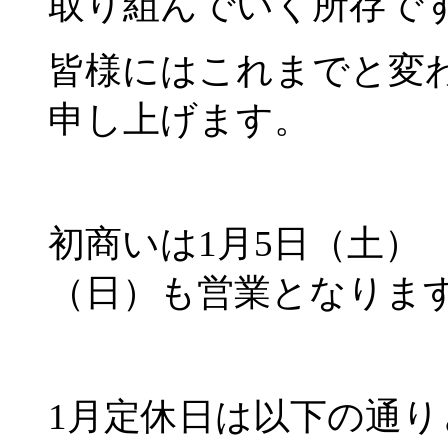
取り組んでいく所存で
皆様にはこれまでと変
申し上げます。
初商いは1月5日（土） 
（日）も営業となりま
1月定休日は以下の通