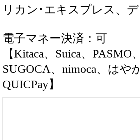
リカン･エキスプレス、
電子マネー決済：可
【Kitaca、Suica、PASMO
SUGOCA、nimoca、はやか
QUICPay】