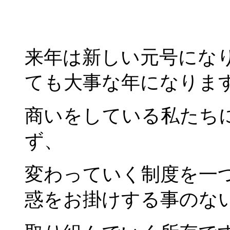
来年は新しい元号になり
ても大事な年になりま
商いをしている私たち
ず、
変わっていく制度を一
惑をお掛けする事のな